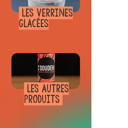
LES VERRINES
GLACÉES
LES AUTRES
PRODUITS