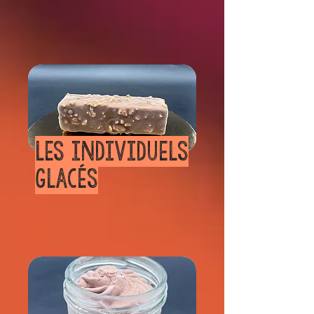
Les individuels
glacés