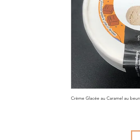
Crème Glacée au Caramel au beurre