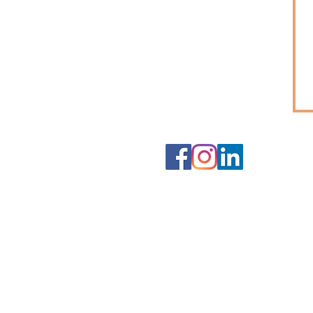
Conditions générales de vente
Mentions légales
Suivez-nous sur nos réseaux sociaux